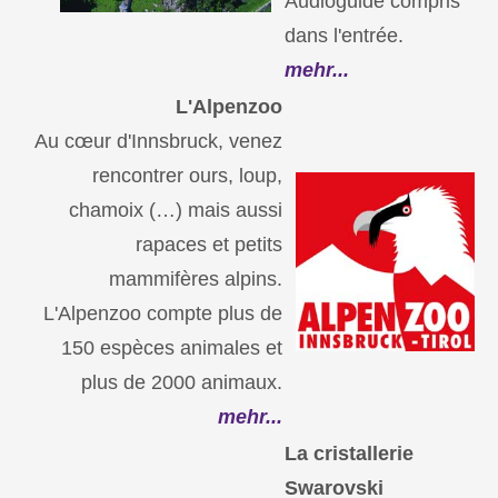
Audioguide compris
dans l'entrée.
mehr...
L'Alpenzoo
Au cœur d'Innsbruck, venez
rencontrer ours, loup,
chamoix (…) mais aussi
rapaces et petits
mammifères alpins.
L'Alpenzoo compte plus de
150 espèces animales et
plus de 2000 animaux.
mehr...
La cristallerie
Swarovski