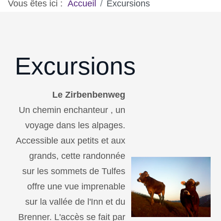
Vous êtes ici :
Accueil
Excursions
Excursions
Le Zirbenbenweg
Un chemin enchanteur , un
voyage dans les alpages.
Accessible aux petits et aux
grands, cette randonnée
sur les sommets de Tulfes
offre une vue imprenable
sur la vallée de l'Inn et du
Brenner. L'accès se fait par