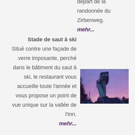
départ de la
randonnée du
Zirbenweg.
mehr...
Stade de saut à ski
Situé contre une façade de
verre imposante, perché
dans le bâtiment du saut à
ski, le restaurant vous
accueille toute l'année et
vous propose un point de
vue unique sur la vallée de
l'Inn.
mehr...