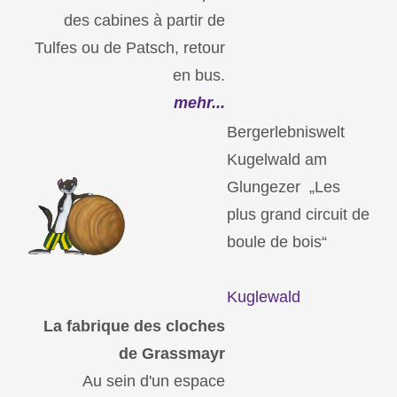
des cabines à partir de
Tulfes ou de Patsch, retour
en bus.
mehr...
Bergerlebniswelt
Kugelwald am
Glungezer „Les
plus grand circuit de
boule de bois“
Kuglewald
La fabrique des cloches
de Grassmayr
Au sein d'un espace