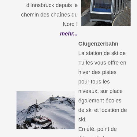
d'Innsbruck depuis le
chemin des chaînes du
Nord !
mehr...
Glugenzerbahn
La station de ski de
Tulfes vous offre en
hiver des pistes
pour tous les
niveaux, sur place
également écoles
de ski et location de
ski.
En été, point de