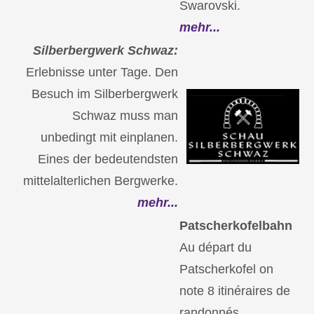
Swarovski.
mehr...
Silberbergwerk Schwaz:
Erlebnisse unter Tage. Den
Besuch im Silberbergwerk
Schwaz muss man
unbedingt mit einplanen.
Eines der bedeutendsten
mittelalterlichen Bergwerke.
mehr...
Patscherkofelbahn
Au départ du
Patscherkofel on
note 8 itinéraires de
randonnés