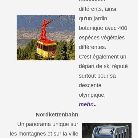
différents, ainsi
qu'un jardin
botanique avec 400
espèces végétales
différentes.
C'est également un
départ de ski réputé
surtout pour sa
descente
olympique.
mehr...
Nordkettenbahn
Un panorama unique sur
les montagnes et sur la ville