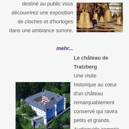
destiné au public vous
découvrirez une exposition
de cloches et d'horloges
dans une ambiance sonore.
mehr...
Le château de
Tratzberg
Une visite
historique au cœur
d'un château
remarquablement
conservé qui ravira
petits et grands.