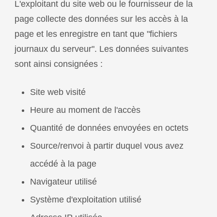
L'exploitant du site web ou le fournisseur de la
page collecte des données sur les accès à la
page et les enregistre en tant que "fichiers
journaux du serveur". Les données suivantes
sont ainsi consignées :
Site web visité
Heure au moment de l'accès
Quantité de données envoyées en octets
Source/renvoi à partir duquel vous avez
accédé à la page
Navigateur utilisé
Système d'exploitation utilisé