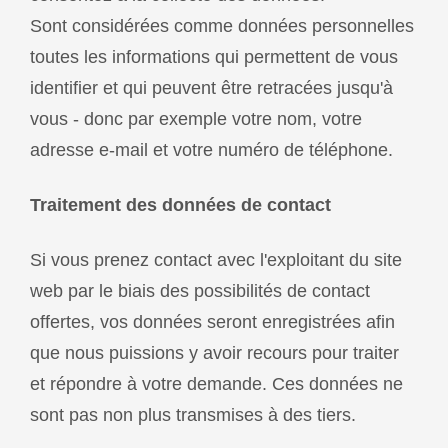
Sont considérées comme données personnelles
toutes les informations qui permettent de vous
identifier et qui peuvent être retracées jusqu'à
vous - donc par exemple votre nom, votre
adresse e-mail et votre numéro de téléphone.
Traitement des données de contact
Si vous prenez contact avec l'exploitant du site
web par le biais des possibilités de contact
offertes, vos données seront enregistrées afin
que nous puissions y avoir recours pour traiter
et répondre à votre demande. Ces données ne
sont pas non plus transmises à des tiers.