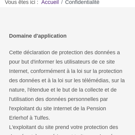
Vous êtes ici :
Accueil
Confidentialité
Domaine d'application
Cette déclaration de protection des données a
pour but d'informer les utilisateurs de ce site
Internet, conformément à la loi sur la protection
des données et à la loi sur les télémédias, sur la
nature, l'étendue et le but de la collecte et de
l'utilisation des données personnelles par
l'exploitant du site Internet de la Pension
Erlerhof à Tulfes.
L'exploitant du site prend votre protection des