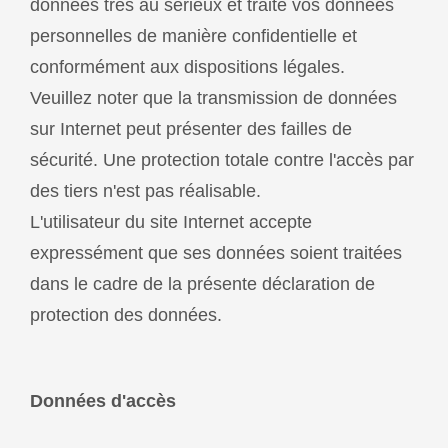
données très au sérieux et traite vos données
personnelles de manière confidentielle et
conformément aux dispositions légales.
Veuillez noter que la transmission de données
sur Internet peut présenter des failles de
sécurité. Une protection totale contre l'accès par
des tiers n'est pas réalisable.
L'utilisateur du site Internet accepte
expressément que ses données soient traitées
dans le cadre de la présente déclaration de
protection des données.
Données d'accès