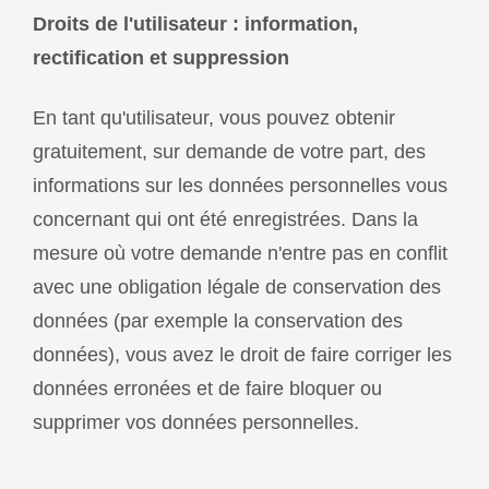
Droits de l'utilisateur : information,
rectification et suppression
En tant qu'utilisateur, vous pouvez obtenir
gratuitement, sur demande de votre part, des
informations sur les données personnelles vous
concernant qui ont été enregistrées. Dans la
mesure où votre demande n'entre pas en conflit
avec une obligation légale de conservation des
données (par exemple la conservation des
données), vous avez le droit de faire corriger les
données erronées et de faire bloquer ou
supprimer vos données personnelles.