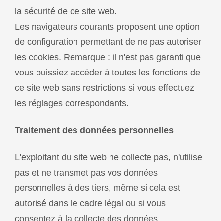
la sécurité de ce site web.
Les navigateurs courants proposent une option
de configuration permettant de ne pas autoriser
les cookies. Remarque : il n'est pas garanti que
vous puissiez accéder à toutes les fonctions de
ce site web sans restrictions si vous effectuez
les réglages correspondants.
Traitement des données personnelles
L'exploitant du site web ne collecte pas, n'utilise
pas et ne transmet pas vos données
personnelles à des tiers, même si cela est
autorisé dans le cadre légal ou si vous
consentez à la collecte des données.